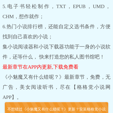
5.电子书轻松制作，TXT，EPUB，UMD，
CHM，想作就作；
6.热门小说排行榜，还能自定义选书条件，方便
找到自己喜欢的小说；
集小说阅读器和小说下载器功能于一身的小说软
件，还等什么， 快来打造您的私人图书馆吧！
最新章节在APP内更新,下载免费看
《小魅魔又有什么错呢？》最新章节，免费，无
广告，美女阅读听书，尽在【格格党小说网
APP】。
不想错过《小魅魔又有什么错呢？》更新？安装格格党小说