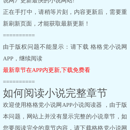
说网》更新最快的小说网站!
正在手打中，请稍等片刻，内容更新后，需要重
新刷新页面，才能获取最新更新！
==========
由于版权问题不能显示：请下载 格格党小说网
APP，继续阅读
最新章节在APP内更新,下载免费看
==========
如何阅读小说完整章节
欢迎使用格格党小说网APP小说阅读器 ，由于版
本问题，网站上并没有显示完整的小说章节，如
您要阅读完全的章节内容，请下载格格党小说网