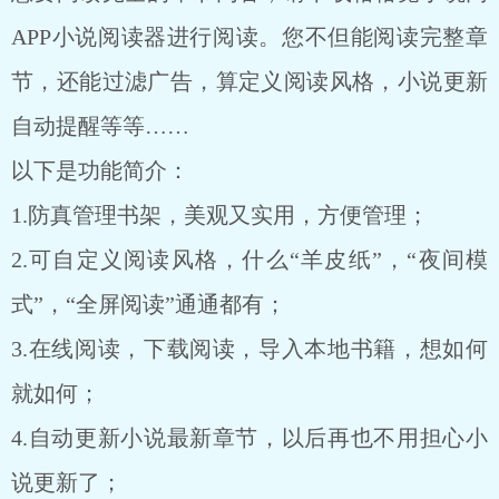
APP小说阅读器进行阅读。您不但能阅读完整章
节，还能过滤广告，算定义阅读风格，小说更新
自动提醒等等……
以下是功能简介：
1.防真管理书架，美观又实用，方便管理；
2.可自定义阅读风格，什么“羊皮纸”，“夜间模
式”，“全屏阅读”通通都有；
3.在线阅读，下载阅读，导入本地书籍，想如何
就如何；
4.自动更新小说最新章节，以后再也不用担心小
说更新了；