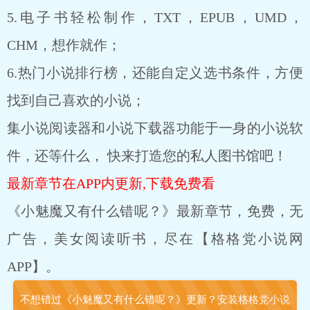
5.电子书轻松制作，TXT，EPUB，UMD，
CHM，想作就作；
6.热门小说排行榜，还能自定义选书条件，方便
找到自己喜欢的小说；
集小说阅读器和小说下载器功能于一身的小说软
件，还等什么， 快来打造您的私人图书馆吧！
最新章节在APP内更新,下载免费看
《小魅魔又有什么错呢？》最新章节，免费，无
广告，美女阅读听书，尽在【格格党小说网
APP】。
不想错过《小魅魔又有什么错呢？》更新？安装格格党小说