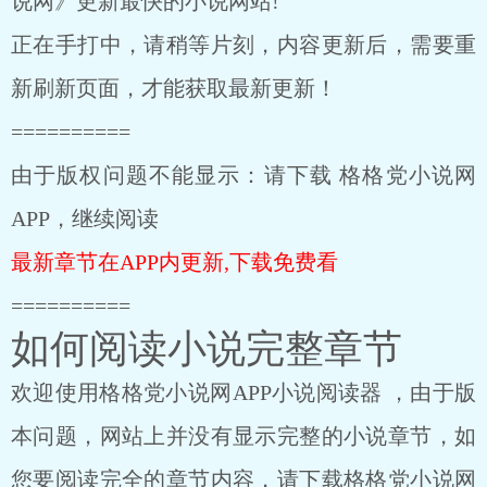
说网》更新最快的小说网站!
正在手打中，请稍等片刻，内容更新后，需要重
新刷新页面，才能获取最新更新！
==========
由于版权问题不能显示：请下载 格格党小说网
APP，继续阅读
最新章节在APP内更新,下载免费看
==========
如何阅读小说完整章节
欢迎使用格格党小说网APP小说阅读器 ，由于版
本问题，网站上并没有显示完整的小说章节，如
您要阅读完全的章节内容，请下载格格党小说网