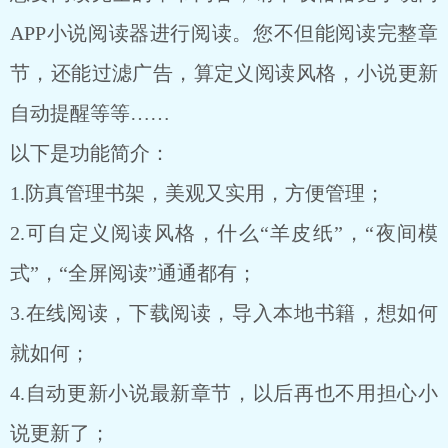
APP小说阅读器进行阅读。您不但能阅读完整章
节，还能过滤广告，算定义阅读风格，小说更新
自动提醒等等……
以下是功能简介：
1.防真管理书架，美观又实用，方便管理；
2.可自定义阅读风格，什么“羊皮纸”，“夜间模
式”，“全屏阅读”通通都有；
3.在线阅读，下载阅读，导入本地书籍，想如何
就如何；
4.自动更新小说最新章节，以后再也不用担心小
说更新了；