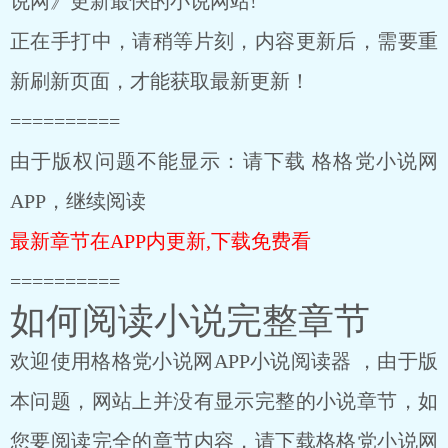
说网》更新最快的小说网站!
正在手打中，请稍等片刻，内容更新后，需要重
新刷新页面，才能获取最新更新！
==========
由于版权问题不能显示：请下载 格格党小说网
APP，继续阅读
最新章节在APP内更新,下载免费看
==========
如何阅读小说完整章节
欢迎使用格格党小说网APP小说阅读器 ，由于版
本问题，网站上并没有显示完整的小说章节，如
您要阅读完全的章节内容，请下载格格党小说网