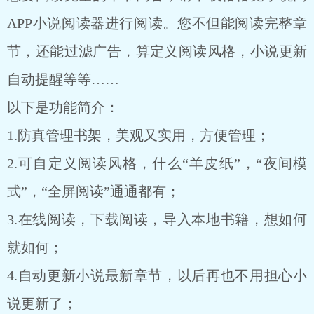
APP小说阅读器进行阅读。您不但能阅读完整章
节，还能过滤广告，算定义阅读风格，小说更新
自动提醒等等……
以下是功能简介：
1.防真管理书架，美观又实用，方便管理；
2.可自定义阅读风格，什么“羊皮纸”，“夜间模
式”，“全屏阅读”通通都有；
3.在线阅读，下载阅读，导入本地书籍，想如何
就如何；
4.自动更新小说最新章节，以后再也不用担心小
说更新了；