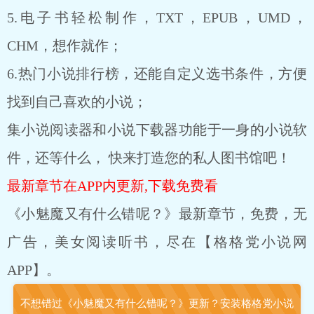
5.电子书轻松制作，TXT，EPUB，UMD，
CHM，想作就作；
6.热门小说排行榜，还能自定义选书条件，方便
找到自己喜欢的小说；
集小说阅读器和小说下载器功能于一身的小说软
件，还等什么， 快来打造您的私人图书馆吧！
最新章节在APP内更新,下载免费看
《小魅魔又有什么错呢？》最新章节，免费，无
广告，美女阅读听书，尽在【格格党小说网
APP】。
不想错过《小魅魔又有什么错呢？》更新？安装格格党小说